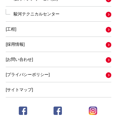
駿河テクニカルセンター
[工程]
[採用情報]
[お問い合わせ]
[プライバシーポリシー]
[サイトマップ]