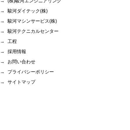
(株)駿河エンジニアリング
駿河ダイテック(株)
駿河マシンサービス(株)
駿河テクニカルセンター
工程
採用情報
お問い合わせ
プライバシーポリシー
サイトマップ