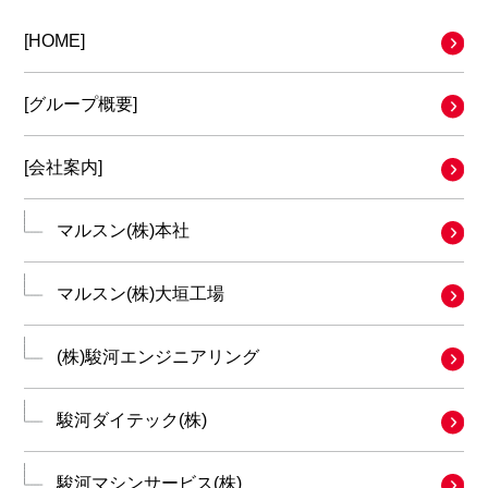
[HOME]
[グループ概要]
[会社案内]
マルスン(株)本社
マルスン(株)大垣工場
(株)駿河エンジニアリング
駿河ダイテック(株)
駿河マシンサービス(株)