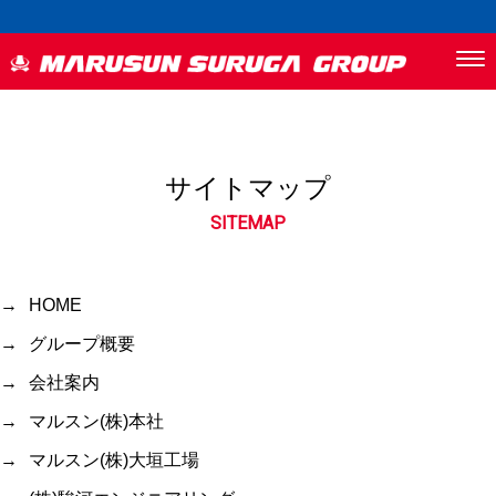
サイトマップ
SITEMAP
HOME
グループ概要
会社案内
マルスン(株)本社
マルスン(株)大垣工場